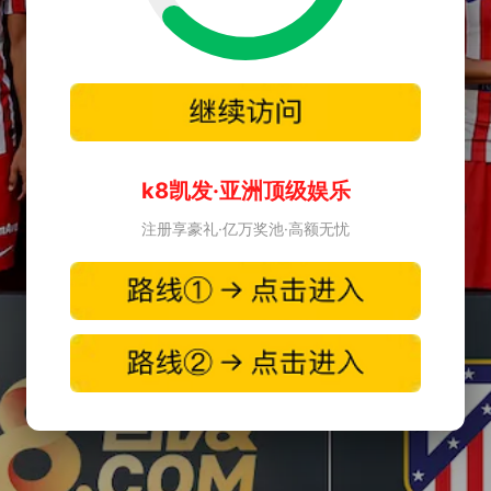
k8凯发·亚洲顶级娱乐
注册享豪礼·亿万奖池·高额无忧